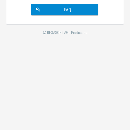
FAQ
BEGASOFT AG - Production